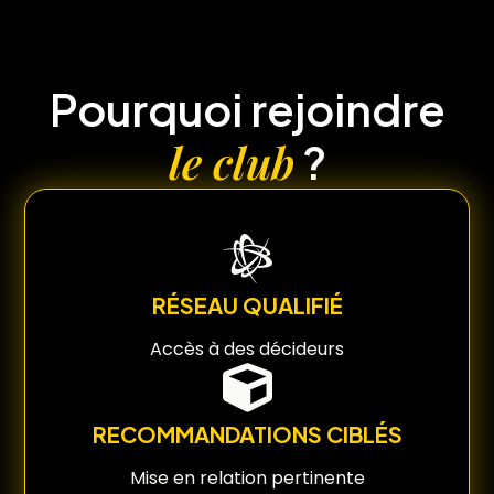
Pourquoi rejoindre
le club
?
RÉSEAU QUALIFIÉ
Accès à des décideurs
RECOMMANDATIONS CIBLÉS
Mise en relation pertinente