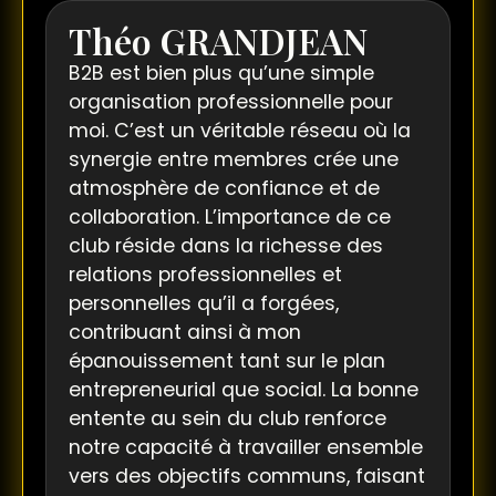
Théo GRANDJEAN
B2B est bien plus qu’une simple
organisation professionnelle pour
moi. C’est un véritable réseau où la
synergie entre membres crée une
atmosphère de confiance et de
collaboration. L’importance de ce
club réside dans la richesse des
relations professionnelles et
personnelles qu’il a forgées,
contribuant ainsi à mon
épanouissement tant sur le plan
entrepreneurial que social. La bonne
entente au sein du club renforce
notre capacité à travailler ensemble
vers des objectifs communs, faisant