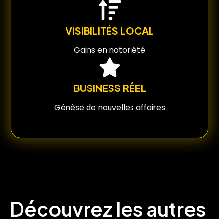
VISIBILITÉS LOCAL
Gains en notoriété
BUSINESS RÉEL
Génèse de nouvelles affaires
Découvrez les autres