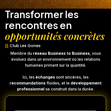
Transformer les
rencontres en
opportunités concrètes
Club Les Gones
Membre du
réseau Business to Business
, vous
évoluez dans un environnement où les relations
humaines priment sur la quantité.
Ici, les
échanges
sont sincères, les
recommandations
fluides, et le
développement
professionnel
se construit dans la durée.