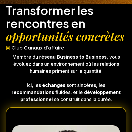
Transformer les
rencontres en
opportunités concrètes
Club Canaux d'affaire
Membre du
réseau Business to Business
, vous
évoluez dans un environnement où les relations
humaines priment sur la quantité.
Ici, les
échanges
sont sincères, les
recommandations
fluides, et le
développement
professionnel
se construit dans la durée.