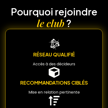
Pourquoi rejoindre
le club
?
RÉSEAU QUALIFIÉ
Accès à des décideurs
RECOMMANDATIONS CIBLÉS
Mise en relation pertinente