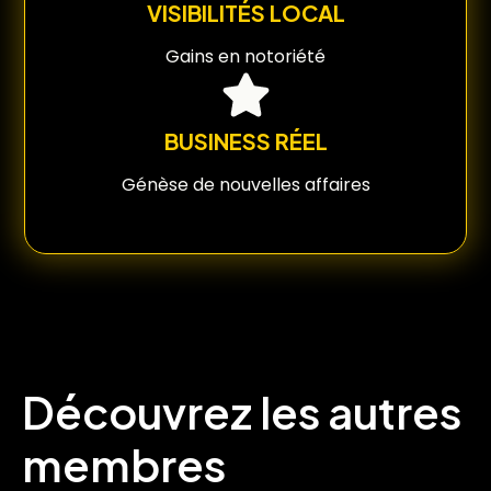
VISIBILITÉS LOCAL
Gains en notoriété
BUSINESS RÉEL
Génèse de nouvelles affaires
Découvrez les autres
membres