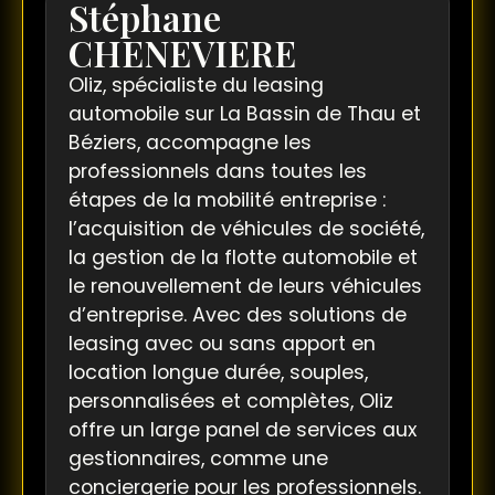
Stéphane
CHENEVIERE
Oliz, spécialiste du leasing
automobile sur La Bassin de Thau et
Béziers, accompagne les
professionnels dans toutes les
étapes de la mobilité entreprise :
l’acquisition de véhicules de société,
la gestion de la flotte automobile et
le renouvellement de leurs véhicules
d’entreprise. Avec des solutions de
leasing avec ou sans apport en
location longue durée, souples,
personnalisées et complètes, Oliz
offre un large panel de services aux
gestionnaires, comme une
conciergerie pour les professionnels.