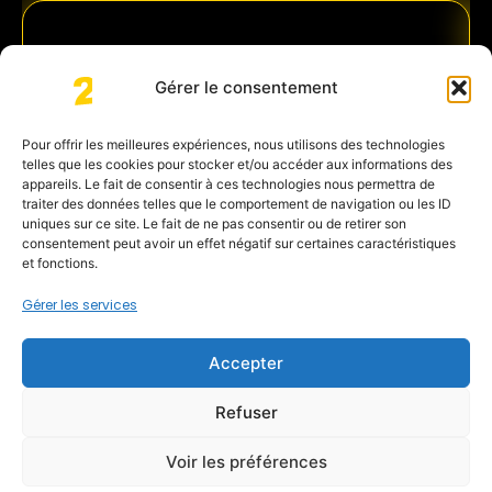
Gérer le consentement
Pour offrir les meilleures expériences, nous utilisons des technologies
telles que les cookies pour stocker et/ou accéder aux informations des
appareils. Le fait de consentir à ces technologies nous permettra de
traiter des données telles que le comportement de navigation ou les ID
uniques sur ce site. Le fait de ne pas consentir ou de retirer son
consentement peut avoir un effet négatif sur certaines caractéristiques
et fonctions.
Gérer les services
Accepter
Eva DEBOIS
Refuser
Pietrapolis Immobilier Sète
Découvrir
Voir les préférences