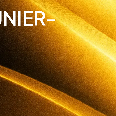
UNIER-