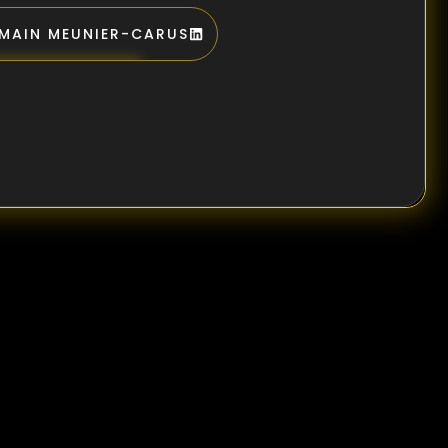
MAIN MEUNIER-CARUS