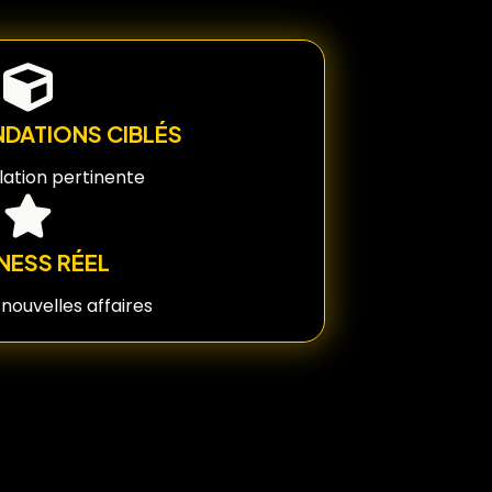
ATIONS CIBLÉS
lation pertinente
NESS RÉEL
nouvelles affaires