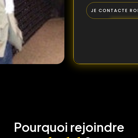
JE CONTACTE RO
Pourquoi rejoindre