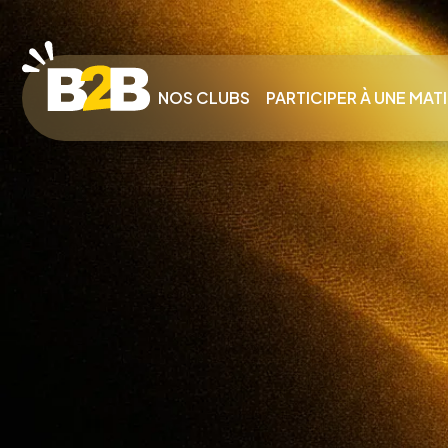
NOS CLUBS
PARTICIPER À UNE MAT