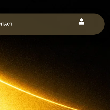
NTACT