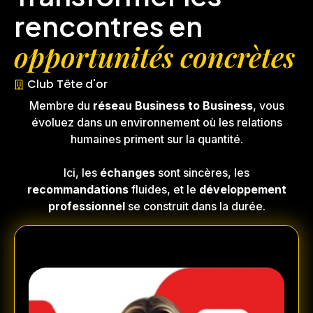
rencontres en
opportunités concrètes
Club Tête d'or
Membre du
réseau Business to Business
, vous
évoluez dans un environnement où les relations
humaines priment sur la quantité.
Ici, les
échanges
sont sincères, les
recommandations
fluides, et le
développement
professionnel
se construit dans la durée.