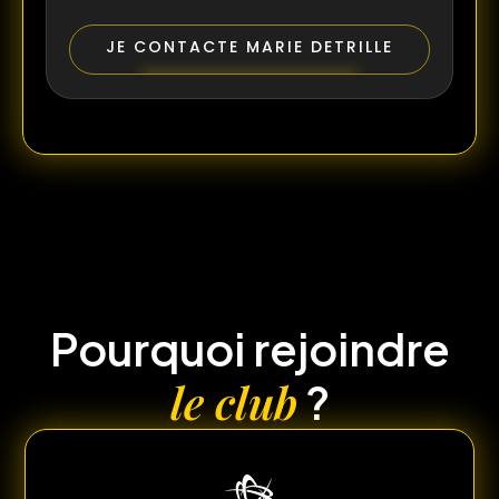
JE CONTACTE MARIE DETRILLE
Pourquoi rejoindre
le club
?