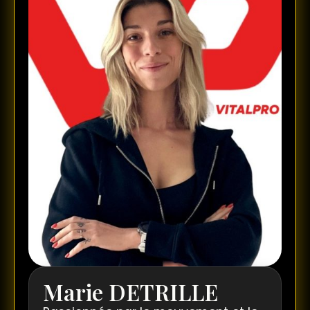
Marie DETRILLE