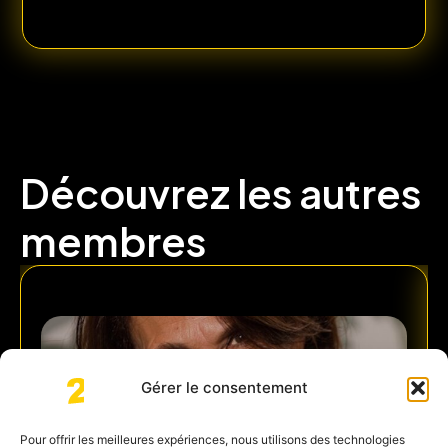
Découvrez les autres
membres
Gérer le consentement
Pour offrir les meilleures expériences, nous utilisons des technologies