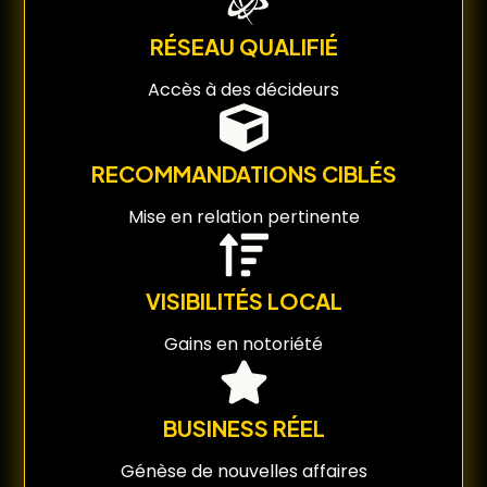
RÉSEAU QUALIFIÉ
Accès à des décideurs
RECOMMANDATIONS CIBLÉS
Mise en relation pertinente
VISIBILITÉS LOCAL
Gains en notoriété
BUSINESS RÉEL
Génèse de nouvelles affaires