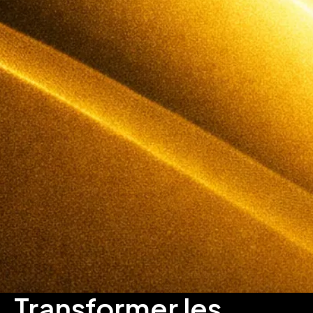
Transformer les