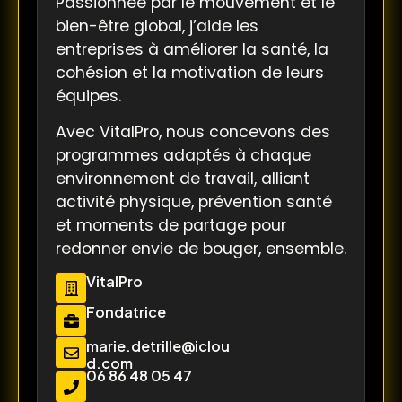
Passionnée par le mouvement et le
bien-être global, j’aide les
entreprises à améliorer la santé, la
cohésion et la motivation de leurs
équipes.
Avec VitalPro, nous concevons des
programmes adaptés à chaque
environnement de travail, alliant
activité physique, prévention santé
et moments de partage pour
redonner envie de bouger, ensemble.
VitalPro
Fondatrice
marie.detrille@iclou
d.com
06 86 48 05 47