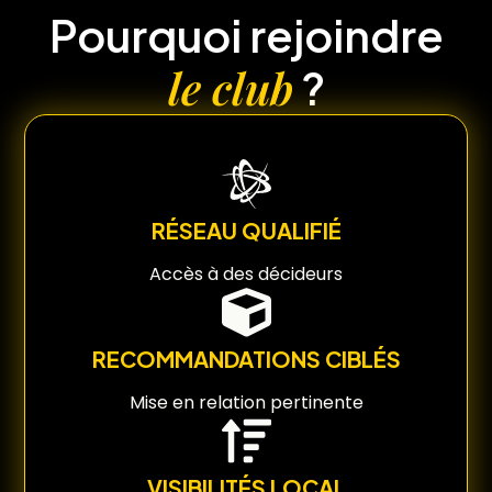
Pourquoi rejoindre
le club
?
RÉSEAU QUALIFIÉ
Accès à des décideurs
RECOMMANDATIONS CIBLÉS
Mise en relation pertinente
VISIBILITÉS LOCAL