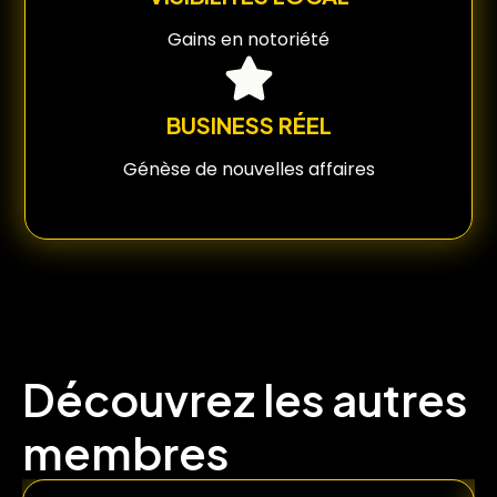
Gains en notoriété
BUSINESS RÉEL
Génèse de nouvelles affaires
Découvrez les autres
membres