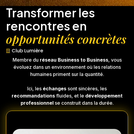
Transformer les
rencontres en
opportunités concrètes
Club Lumière
Membre du
réseau Business to Business
, vous
évoluez dans un environnement où les relations
humaines priment sur la quantité.
Ici, les
échanges
sont sincères, les
recommandations
fluides, et le
développement
professionnel
se construit dans la durée.