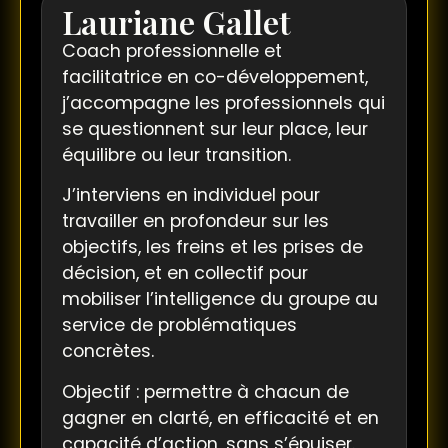
Lauriane Gallet
Coach professionnelle et
facilitatrice en co-développement,
j’accompagne les professionnels qui
se questionnent sur leur place, leur
équilibre ou leur transition.
J’interviens en individuel pour
travailler en profondeur sur les
objectifs, les freins et les prises de
décision, et en collectif pour
mobiliser l’intelligence du groupe au
service de problématiques
concrètes.
Objectif : permettre à chacun de
gagner en clarté, en efficacité et en
capacité d’action, sans s’épuiser.