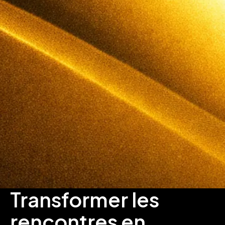
Transformer les
rencontres en