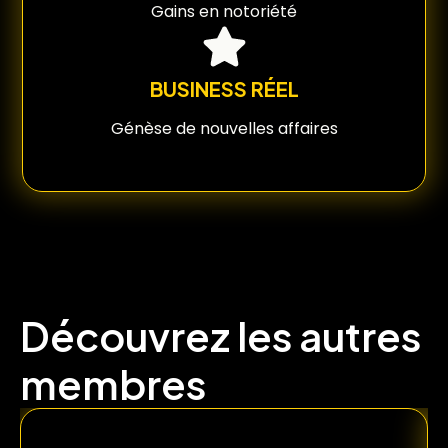
Gains en notoriété
BUSINESS RÉEL
Génèse de nouvelles affaires
Découvrez les autres
membres