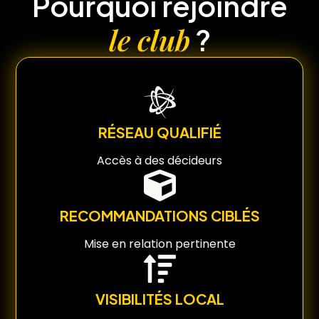
Pourquoi rejoindre
le club
?
RÉSEAU QUALIFIÉ
Accès à des décideurs
RECOMMANDATIONS CIBLÉS
Mise en relation pertinente
VISIBILITÉS LOCAL