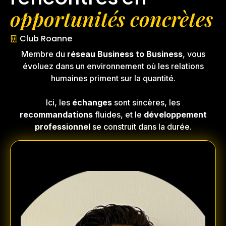
opportunités concrètes
Club Roanne
Membre du
réseau Business to Business
, vous
évoluez dans un environnement où les relations
humaines priment sur la quantité.
Ici, les
échanges
sont sincères, les
recommandations
fluides, et le
développement
professionnel
se construit dans la durée.