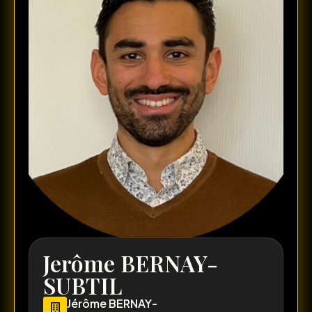
Jerôme BERNAY-
SUBTIL
Jérôme BERNAY-