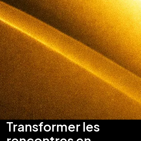
Transformer les
rencontres en