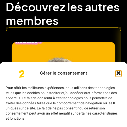
Découvrez les autres
membres
Gérer le consentement
Pour offrir les meilleures expériences, nous utilisons des technologies
telles que les cookies pour stocker et/ou accéder aux informations des
appareils. Le fait de consentir à ces technologies nous permettra de
traiter des données telles que le comportement de navigation ou les ID
uniques sur ce site. Le fait de ne pas consentir ou de retirer son
consentement peut avoir un effet négatif sur certaines caractéristiques
et fonctions.