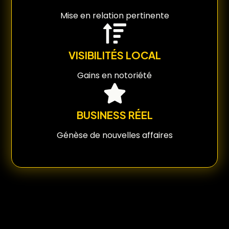
Mise en relation pertinente
VISIBILITÉS LOCAL
Gains en notoriété
BUSINESS RÉEL
Génèse de nouvelles affaires