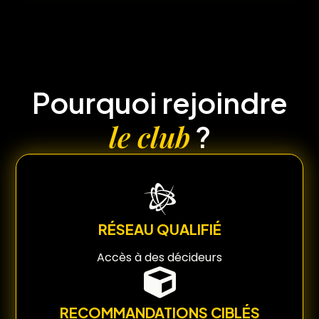
Pourquoi rejoindre
le club
?
RÉSEAU QUALIFIÉ
Accès à des décideurs
RECOMMANDATIONS CIBLÉS