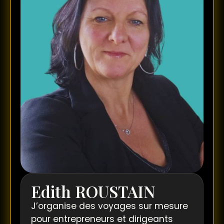
Edith ROUSTAIN
J’organise des voyages sur mesure
pour entrepreneurs et dirigeants