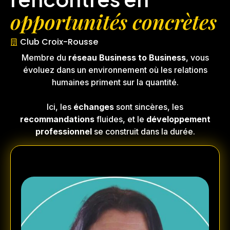
opportunités concrètes
Club Croix-Rousse
Membre du
réseau Business to Business
, vous
évoluez dans un environnement où les relations
humaines priment sur la quantité.
Ici, les
échanges
sont sincères, les
recommandations
fluides, et le
développement
professionnel
se construit dans la durée.