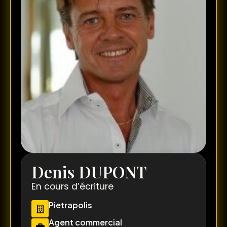
Denis DUPONT
En cours d’écriture
Pietrapolis
Agent commercial