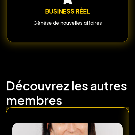
BUSINESS RÉEL
Génèse de nouvelles affaires
Découvrez les autres
membres