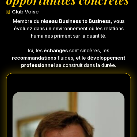
Club Vaise
Membre du
réseau Business to Business
, vous
évoluez dans un environnement où les relations
humaines priment sur la quantité.
Ici, les
échanges
sont sincères, les
recommandations
fluides, et le
développement
professionnel
se construit dans la durée.