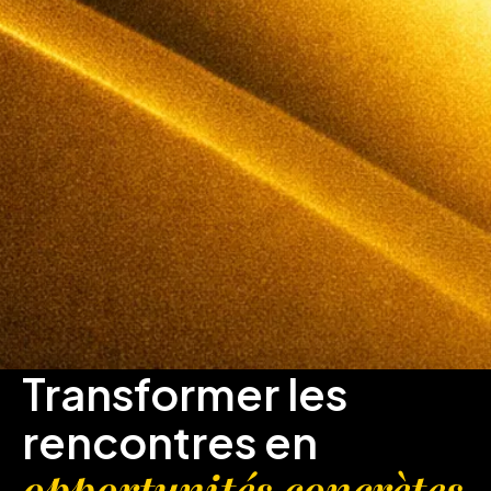
Transformer les
rencontres en
opportunités concrètes