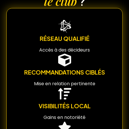
le club
?
RÉSEAU QUALIFIÉ
Accès à des décideurs
RECOMMANDATIONS CIBLÉS
Mise en relation pertinente
VISIBILITÉS LOCAL
Gains en notoriété