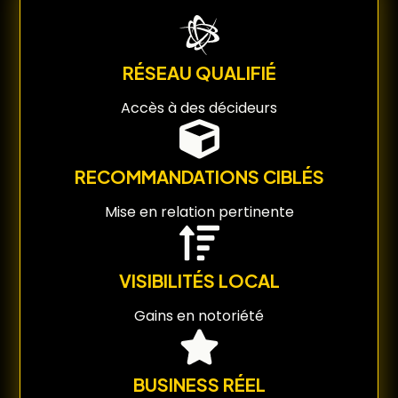
RÉSEAU QUALIFIÉ
Accès à des décideurs
RECOMMANDATIONS CIBLÉS
Mise en relation pertinente
VISIBILITÉS LOCAL
Gains en notoriété
BUSINESS RÉEL