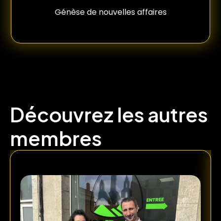
Génèse de nouvelles affaires
Découvrez les autres
membres