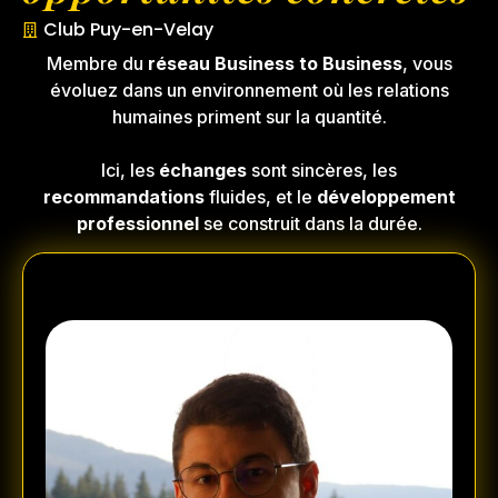
Club Puy-en-Velay
Membre du
réseau Business to Business
, vous
évoluez dans un environnement où les relations
humaines priment sur la quantité.
Ici, les
échanges
sont sincères, les
recommandations
fluides, et le
développement
professionnel
se construit dans la durée.