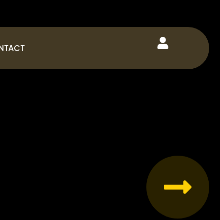
NTACT